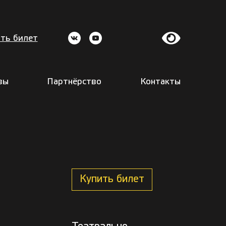
ть билет
вы
Партнёрство
Контакты
Купить билет