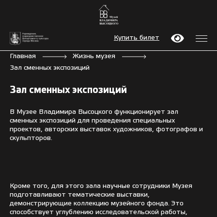
Купить билет
Главная
Жизнь музея
Зал сменных экспозиций
Зал сменных экспозиций
В Музее Владимира Высоцкого функционирует зал
сменных экспозиций для проведения специальных
проектов, авторских выставок художников, фотографов и
скульпторов.
Кроме того, для этого зала научные сотрудники Музея
подготавливают тематические выставки,
демонстрирующие коллекцию музейного фонда. Это
способствует углублению исследовательской работы,