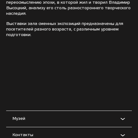
переосмыслению эпохи, в которой жил и творил Владимир
Высоцкий, анализу его столь разностороннего творческого
наследия.
Выставки зала сменных экспозиций предназначены для
посетителей разного возраста, с различным уровнем
подготовки.
Музей
Контакты