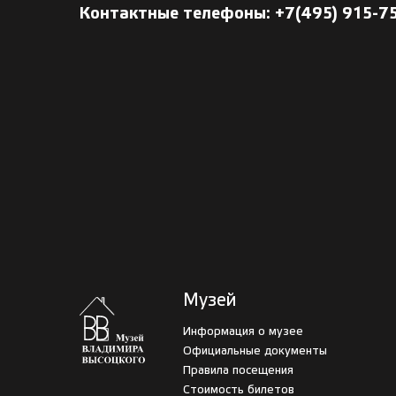
Контактные телефоны: +7(495) 915-7
Музей
Информация о музее
Официальные документы
Правила посещения
Стоимость билетов