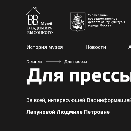
История музея
Новости
Главная
Для прессы
Для пресс
За всей, интересующей Вас информацией
Лапуновой Людмиле Петровне