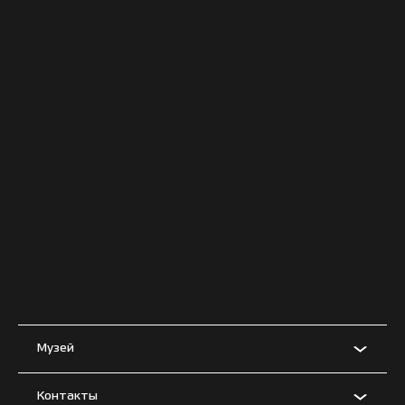
Музей
Контакты