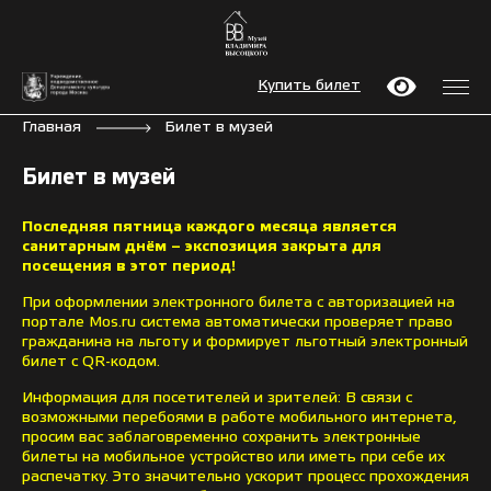
Купить билет
Главная
Билет в музей
Билет в музей
Последняя пятница каждого месяца является
санитарным днём – экспозиция закрыта для
посещения в этот период!
При оформлении электронного билета с авторизацией на
портале Mos.ru система автоматически проверяет право
гражданина на льготу и формирует льготный электронный
билет с QR-кодом.
Информация для посетителей и зрителей: В связи с
возможными перебоями в работе мобильного интернета,
просим вас заблаговременно сохранить электронные
билеты на мобильное устройство или иметь при себе их
распечатку. Это значительно ускорит процесс прохождения