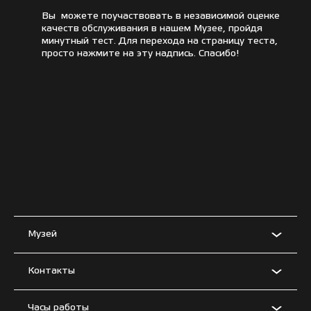
Вы можете поучаствовать в независимой оценке
качеств обслуживания в нашем Музее, пройдя
минутный тест. Для перехода на страницу теста,
просто нажмите на эту надпись. Спасибо!
Музей
Контакты
Часы работы