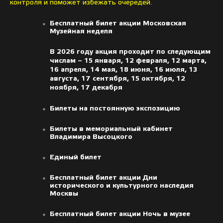
контроля и поможет избежать очередей.
Бесплатный билет акции Московская
Музейная неделя
В 2026 году акция проходит по следующим
числам – 15 января, 12 февраля, 12 марта,
16 апреля, 14 мая, 18 июня, 16 июля, 13
августа, 17 сентября, 15 октября, 12
ноября, 17 декабря
Билеты на постоянную экспозицию
Билеты в мемориальный кабинет
Владимира Высоцкого
Единый билет
Бесплатный билет акции Дни
исторического и культурного наследия
Москвы
Бесплатный билет акции Ночь в музее