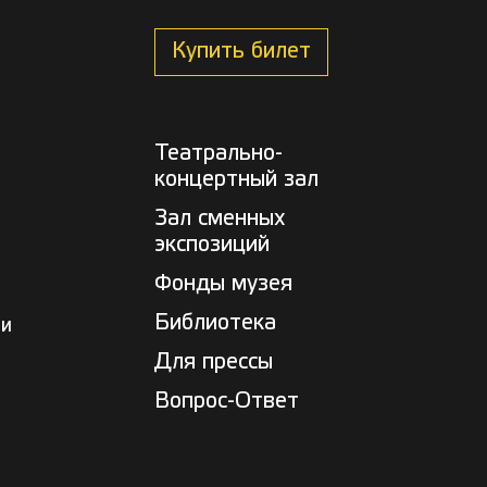
Купить билет
Театрально-
концертный зал
Зал сменных
экспозиций
Фонды музея
Библиотека
ни
Для прессы
Вопрос-Ответ