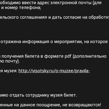
еобходимо ввести адрес электронной почты (для
 и номер телефона;
ельского соглашения» и дать согласие на обработк
 отражена информация о мероприятии, на которое
я получения билета в формате pdf (дополнительно
ю почту).
я музея:
http://visotsky.ru/o-muzee/pravila-
имо отдать сотруднику музея билет.
енные на данное поощрение, не возвращаются!