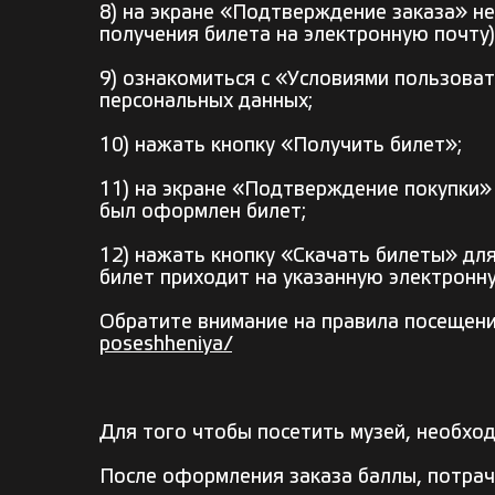
8) на экране «Подтверждение заказа» н
получения билета на электронную почту)
9) ознакомиться с «Условиями пользоват
персональных данных;
10) нажать кнопку «Получить билет»;
11) на экране «Подтверждение покупки»
был оформлен билет;
12) нажать кнопку «Скачать билеты» дл
билет приходит на указанную электронну
Обратите внимание на правила посещени
poseshheniya/
Для того чтобы посетить музей, необход
После оформления заказа баллы, потрач