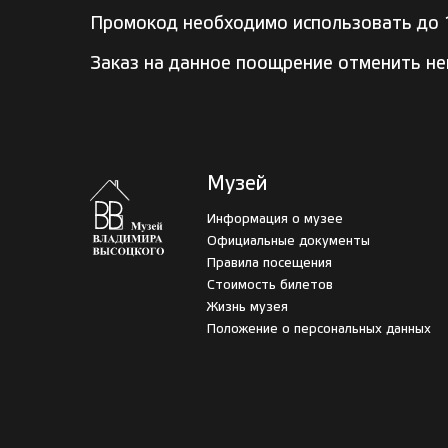
Промокод необходимо использовать до 
Заказ на данное поощрение отменить н
Музей
Информация о музее
Официальные документы
Правила посещения
Стоимость билетов
Жизнь музея
Положение о персональных данных