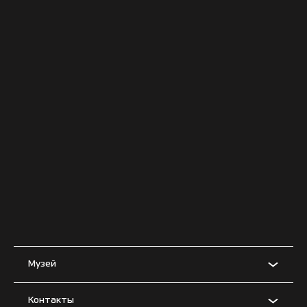
Музей
Контакты