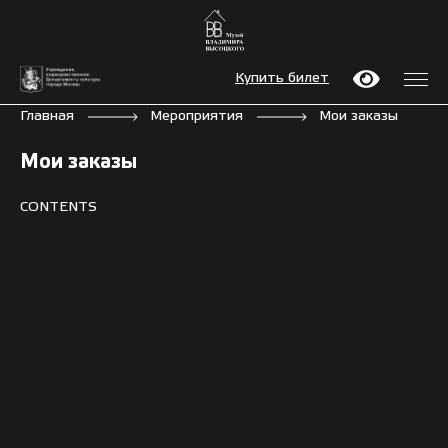
Купить билет
Главная
Мероприятия
Мои заказы
Мои заказы
CONTENTS