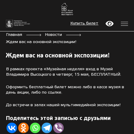
Купить билет
Главная
Новости
Ждем вас на основной экспозиции!
Ждем вас на основной экспозиции!
В рамках проекта «Музейная неделя» вход в Музей
Владимира Высоцкого в четверг, 15 мая, БЕСПЛАТНЫЙ.
Оформить бесплатный билет можно либо в кассе музея в
день акции, либо
по ссылке
.
До встречи в залах нашей мультимедийной экспозиции!
Поделитесь этой записью с друзьями