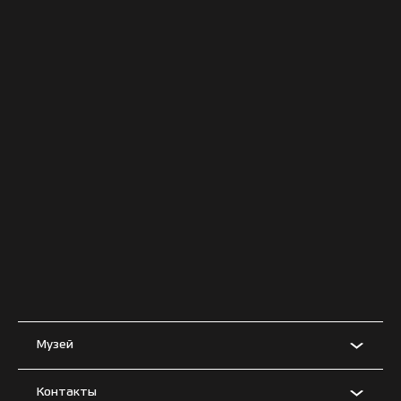
Музей
Контакты