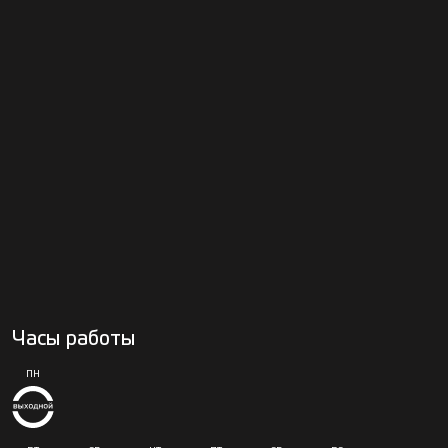
Часы работы
ПН