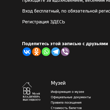
Приходите за вдохновением, весенним н
Вход бесплатный, по обязательной регис
Регистрация
ЗДЕСЬ
Поделитесь этой записью с друзьями
Музей
Информация о музее
Официальные документы
Правила посещения
Стоимость билетов