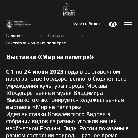
Купить билет
Главная
Новости
Выставка «Мир на палитре»
Выставка «Мир на палитре»
С 1 по 24 июня 2023 года
в выставочном
пространстве Государственного бюджетного
учреждения культуры города Москвы
«Государственный музей Владимира
Высоцкого» экспонируется художественная
выставка «Мир на палитре».
Идея выставки Ковалевского Андрея в
собрании видов из разных уголков нашей
необъятной Родины. Виды России показаны в
разном состоянии природы, разное время