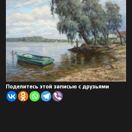
Поделитесь этой записью с друзьями