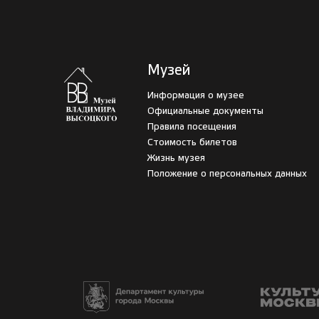
Музей
Информация о музее
Официальные документы
Правила посещения
Стоимость билетов
Жизнь музея
Положение о персональных данных