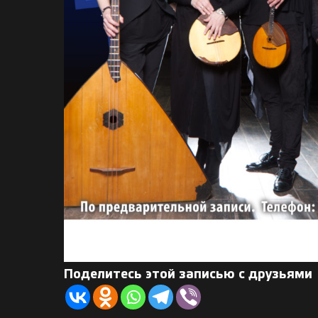
Поделитесь этой записью с друзьями