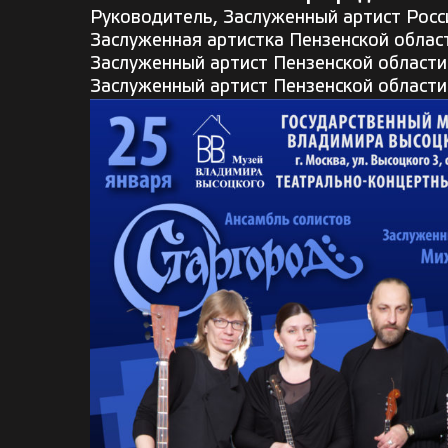
Руководитель, Заслуженный артист Росс
Заслуженная артистка Пензенской област
Заслуженный артист Пензенской области
Заслуженный артист Пензенской области