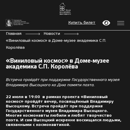
Купить билет
Главная
Новости
«Виниловый космос» в Доме-музее академика С.П.
Королёва
«Виниловый космос» в Доме-музее
академика С.П. Королёва
Встреча пройдёт при поддержке Государственного музея
Владимира Высоцкого ко Дню памяти поэта.
22 июля в 19:00 в рамках проекта «Виниловый
космос» пройдёт вечер, посвящённый Владимиру
Высоцкому. Встреча пройдёт при поддержке
Государственного музея Владимира Высоцкого.
Многие космонавты любили и любят творчество
поэта. И сам Высоцкий искренне восхищался людьми,
связанными с космонавтикой.