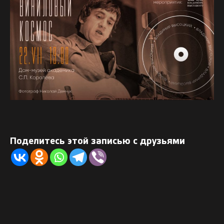
Поделитесь этой записью с друзьями