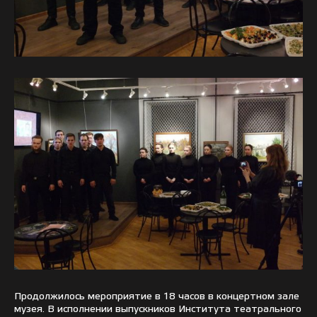
Продолжилось мероприятие в 18 часов в концертном зале
музея. В исполнении выпускников Института театрального