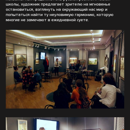
школы, художник предлагает зрителю на мгновенье
остановиться, взглянуть на окружающий нас мир и
попытаться найти ту неуловимую гармонию, которую
многие не замечают в ежедневной суете.