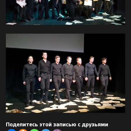
Поделитесь этой записью с друзьями