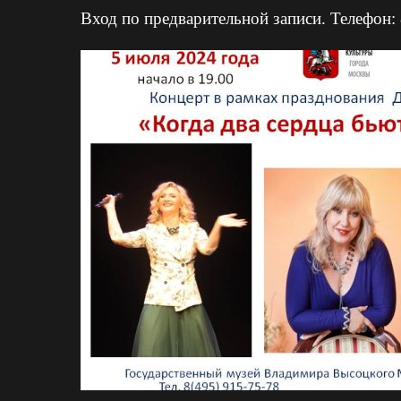
Вход по предварительной записи. Телефон: 