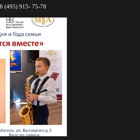
8 (495) 915- 75-78