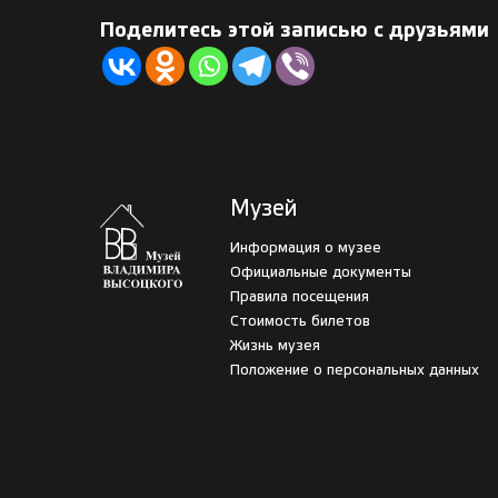
Поделитесь этой записью с друзьями
Музей
Информация о музее
Официальные документы
Правила посещения
Стоимость билетов
Жизнь музея
Положение о персональных данных