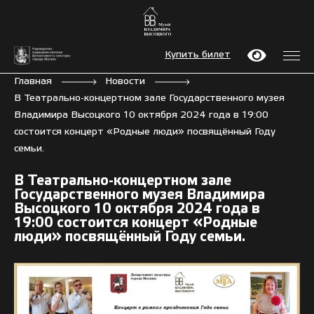
Купить билет
Главная
Новости
В Театрально-концертном зале Государственного музея
Владимира Высоцкого 10 октября 2024 года в 19:00
состоится концерт «Родные люди» посвящённый Году
семьи.
В Театрально-концертном зале
Государственного музея Владимира
Высоцкого 10 октября 2024 года в
19:00 состоится концерт «Родные
люди» посвящённый Году семьи.