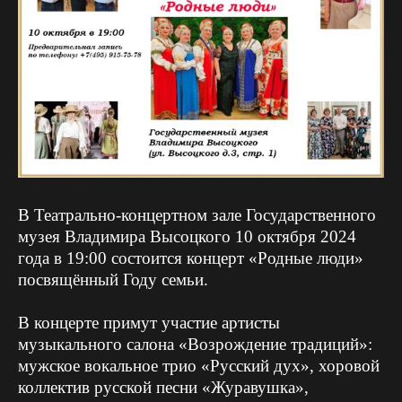
В Театрально-концертном зале Государственного
музея Владимира Высоцкого 10 октября 2024
года в 19:00 состоится концерт «Родные люди»
посвящённый Году семьи.
В концерте примут участие артисты
музыкального салона «Возрождение традиций»:
мужское вокальное трио «Русский дух», хоровой
коллектив русской песни «Журавушка»,