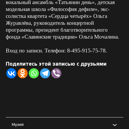
вокальный ансамбль «Татьянин день», детская
модельная школа «Философия дефиле», экс-
солистка квартета «Сердца четырёх» Ольга
Журавлёва, руководитель концертной
программы, президент благотворительного
фонда «Cлавянские традиции» Ольга Мочалина.
Вход по записи. Телефон: 8-495-915-75-78.
Поделитесь этой записью с друзьями
Музей