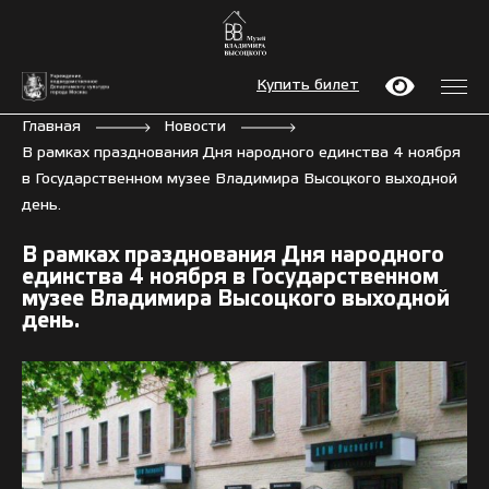
Купить билет
Главная
Новости
В рамках празднования Дня народного единства 4 ноября
в Государственном музее Владимира Высоцкого выходной
день.
В рамках празднования Дня народного
единства 4 ноября в Государственном
музее Владимира Высоцкого выходной
день.