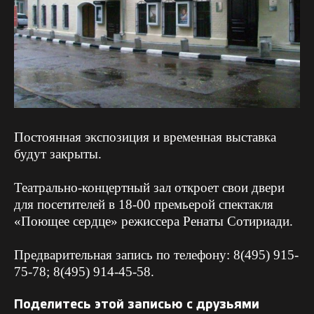
Постоянная экспозиция и временная выставка
будут закрыты.
Театрально-концертный зал откроет свои двери
для посетителей в 18-00 премьерой спектакля
«Поющее сердце» режиссера Ренаты Сотириади.
Предварительная запись по телефону: 8(495) 915-
75-78; 8(495) 914-45-58.
Поделитесь этой записью с друзьями