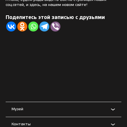
соц.сетей, и здесь, на нашем новом сайте!
Поделитесь этой записью с друзьями
Музей
Контакты