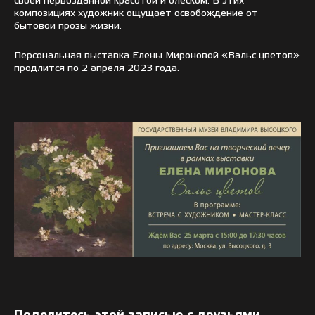
своей первозданной красотой и блеском. В этих
композициях художник ощущает освобождение от
бытовой прозы жизни.
Персональная выставка Елены Мироновой «Вальс цветов»
продлится по 2 апреля 2023 года.