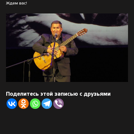
Ждем вас!
Поделитесь этой записью с друзьями