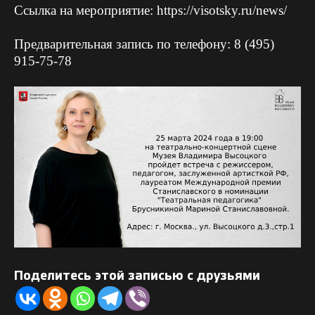
Ссылка на мероприятие:
https://visotsky.ru/news/
Предварительная запись по телефону: 8 (495)
915-75-78
Поделитесь этой записью с друзьями