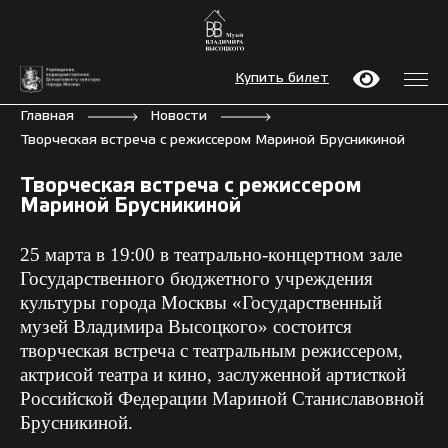
Купить билет
Главная
Новости
Творческая встреча с режиссером Мариной Брусникиной
Творческая встреча с режиссером
Мариной Брусникиной
25 марта в 19:00 в театрально-концертном зале
Государственного бюджетного учреждения
культуры города Москвы «Государственный
музей Владимира Высоцкого» состоится
творческая встреча с театральным режиссером,
актрисой театра и кино, заслуженной артисткой
Российской Федерации Мариной Станиславовной
Брусникиной.