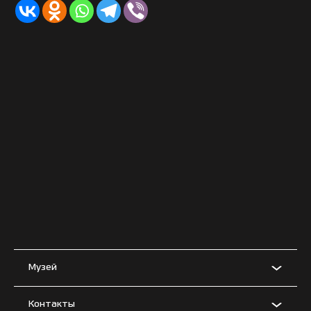
Музей
Контакты