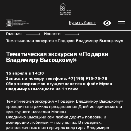
Купить билет
Главная
Новости
Тематическая экскурсия «Подарки Владимиру Высоцкому»
Тематическая экскурсия «Подарки
Владимиру Высоцкому»
16 апреля в 14:30
Запись по номеру телефона: +7(495) 915-75-78
Сбор экскурсантов осуществляется в фойе Музея
Владимира Высоцкого на 1 этаже
Тематическая экскурсия «Подарки Владимиру Высоцкому»
проводится в рамках празднования Дней исторического и
культурного наследия Москвы.
Владимир Высоцкий сам любил дарить подарки, и
всенародно любимый — получал их. В подарках,
расположенных в интерьерах квартиры Владимира