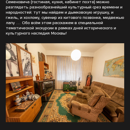
Семеновича (гостиная, кухня, кабинет поэта) можно
разглядеть разнообразнейший культурный срез времени и
народностей: тут мы найдем и дымковскую игрушку, и
гжель, и хохлому, сувенир из китового позвонка, медвежью
лапу … Обо всём этом расскажем в специальной
тематической экскурсии в рамках дней исторического и
культурного наследия Москвы!