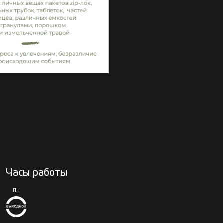
Часы работы
ПН