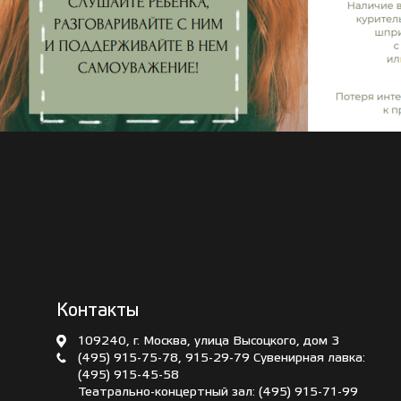
Контакты
109240, г. Москва, улица Высоцкого, дом 3
(495) 915-75-78
,
915-29-79
Сувенирная лавка:
(495) 915-45-58
Театрально-концертный зал:
(495) 915-71-99