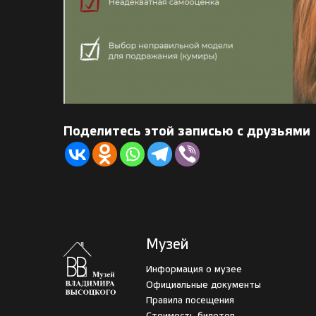
Поделитесь этой записью с друзьями
Музей
Информация о музее
Официальные документы
Правила посещения