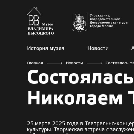
История музея
Новости
Главная
Новости
Состоялась т
Состоялась
Николаем 
25 марта 2025 года в Театрально-конце
культуры. Творческая встреча с заслуж