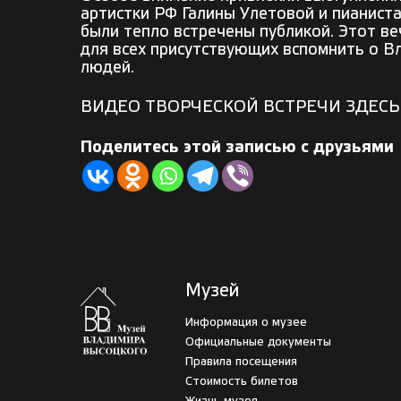
артистки РФ Галины Улетовой и пианист
были тепло встречены публикой. Этот ве
для всех присутствующих вспомнить о В
людей.
ВИДЕО ТВОРЧЕСКОЙ ВСТРЕЧИ ЗДЕСЬ
Поделитесь этой записью с друзьями
Музей
Информация о музее
Официальные документы
Правила посещения
Стоимость билетов