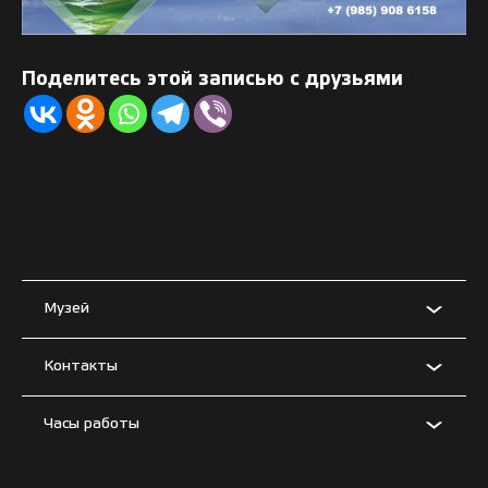
Поделитесь этой записью с друзьями
Музей
Контакты
Часы работы
Условия использования материалов сайта