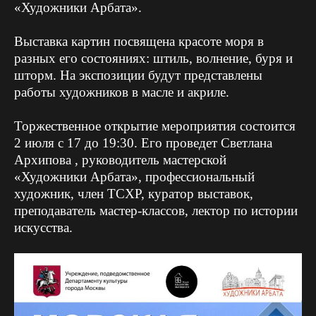
«Художники Арбата».
Выставка картин посвящена красоте моря в
разных его состояниях: штиль, волнение, буря и
шторм. На экспозиции будут представлены
работы художников в масле и акриле.
Торжественное открытие мероприятия состоится
2 июля с 17 до 19:30. Его проведет Светлана
Архипова , руководитель мастерской
«Художники Арбата», профессиональный
художник, член ТСХР, куратор выставок,
преподаватель мастер-классов, лектор по истории
искусства.