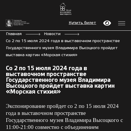
Купить билет
Главная
Новости
Со 2 по 15 июля 2024 года в выставочном пространстве
Государственного музея Владимира Высоцкого пройдет
выставка картин «Морская стихия»
Со 2 по 15 июля 2024 года в
выставочном пространстве
Государственного музея Владимира
Высоцкого пройдет выставка картин
«Морская стихия»
Экспонирование пройдет со 2 по 15 июля 2024
года в выставочном пространстве
Государственного музея Владимира Высоцкого c
11:00-21:00 совместно с объединением