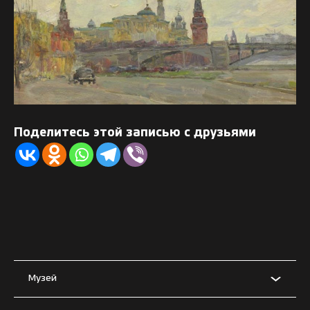
Поделитесь этой записью с друзьями
Музей