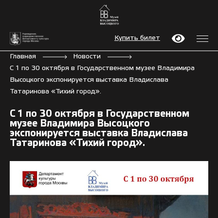
Купить билет
Главная
Новости
С 1 по 30 октября в Государственном музее Владимира
Высоцкого экспонируется выставка Владислава
Татаринова «Тихий город».
С 1 по 30 октября в Государственном
музее Владимира Высоцкого
экспонируется выставка Владислава
Татаринова «Тихий город».