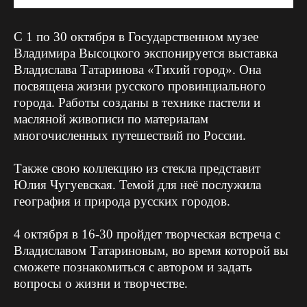
С 1 по 30 октября в Государственном музее
Владимира Высоцкого экспонируется выставка
Владислава Татаринова «Тихий город». Она
посвящена жизни русского провинциального
города. Работы созданы в технике пастели и
масляной живописи по материалам
многочисленных путешествий по России.
Также свою коллекцию из стекла представит
Юлия Чугуевская. Темой для неё послужила
география и природа русских городов.
4 октября в 16-30 пройдет творческая встреча с
Владиславом Татариновым, во время которой вы
сможете познакомиться с автором и задать
вопросы о жизни и творчестве.