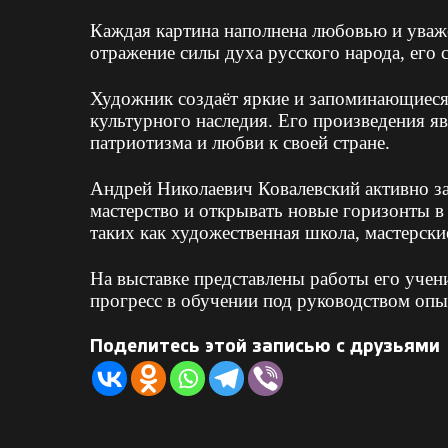
Каждая картина наполнена любовью и уваже
отражение силы духа русского народа, его
Художник создаёт яркие и запоминающиеся 
культурного наследия. Его произведения 
патриотизма и любви к своей стране.
Андрей Николаевич Ковалевский активно з
мастерство и открывать новые горизонты в
таких как художественная школа, мастерски
На выставке представлены работы его учен
прогресс в обучении под руководством оп
Поделитесь этой записью с друзьями