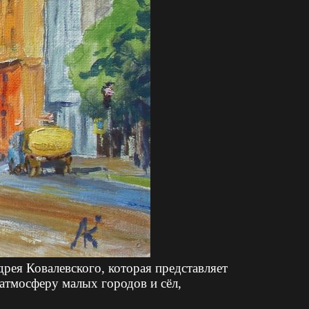
рея Ковалевского, которая представляет
атмосферу малых городов и сёл,