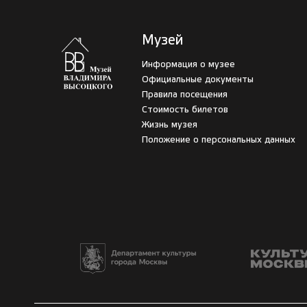
Музей
Информация о музее
Официальные документы
Правила посещения
Стоимость билетов
Жизнь музея
Положение о персональных данных