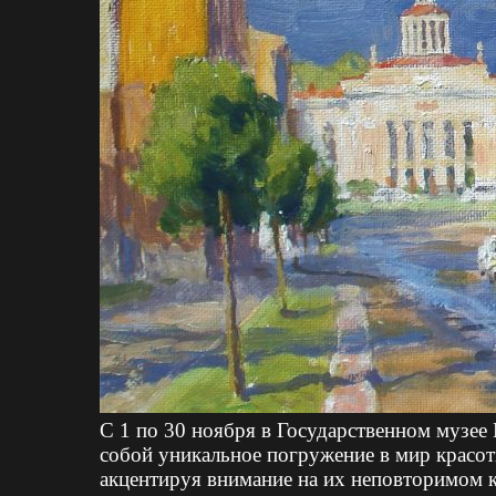
С 1 по 30 ноября в Государственном музее
собой уникальное погружение в мир красот
акцентируя внимание на их неповторимом 