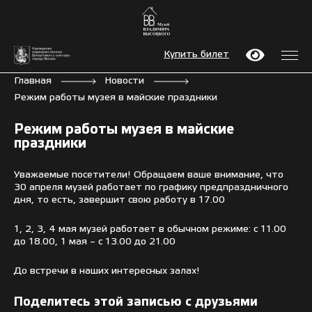
Купить билет
Главная
Новости
Режим работы музея в майские праздники
Режим работы музея в майские
праздники
Уважаемые посетители! Обращаем ваше внимание, что
30 апреля музей работает по графику предпраздничного
дня, то есть, завершит свою работу в 17.00
1, 2, 3, 4 мая музей работает в обычном режиме: с 11.00
до 18.00, 1 мая – с 13.00 до 21.00
До встречи в наших интересных залах!
Поделитесь этой записью с друзьями