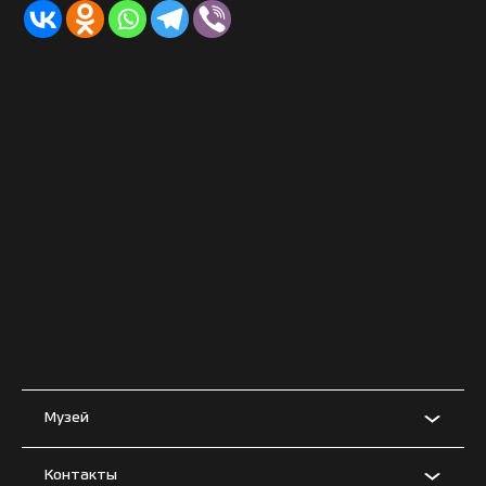
Музей
Контакты