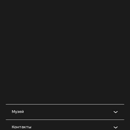
Музей
Контакты