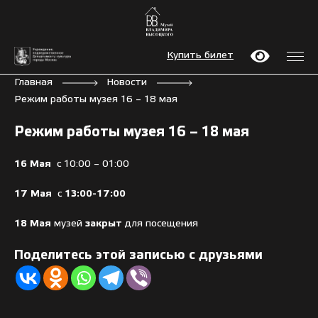
Купить билет
Главная
Новости
Режим работы музея 16 – 18 мая
Режим работы музея 16 – 18 мая
16 Мая
с 10:00 – 01:00
17 Мая
с
13:00-17:00
18 Мая
музей
закрыт
для посещения
Поделитесь этой записью с друзьями