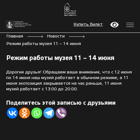
Купить билет
Главная
Новости
Режим работы музея 11 – 14 июня
Режим работы музея 11 – 14 июня
Дорогие друзья! Обращаем ваше внимание, что с 12 июня
по 14 июня наш музей работает в обычном режиме, а 11
июня экспозиция закрывается на час раньше, 11 июня
музей работает с 13:00 до 20:00.
Поделитесь этой записью с друзьями