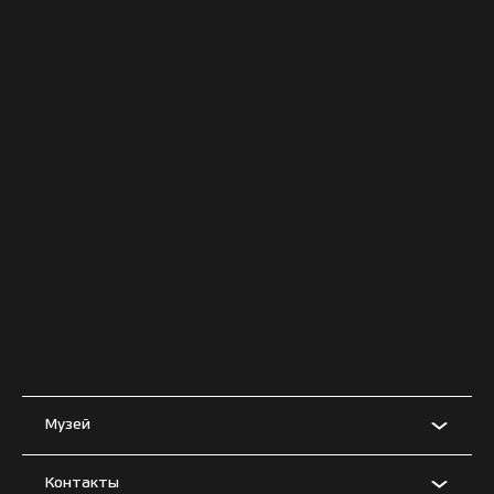
Музей
Контакты