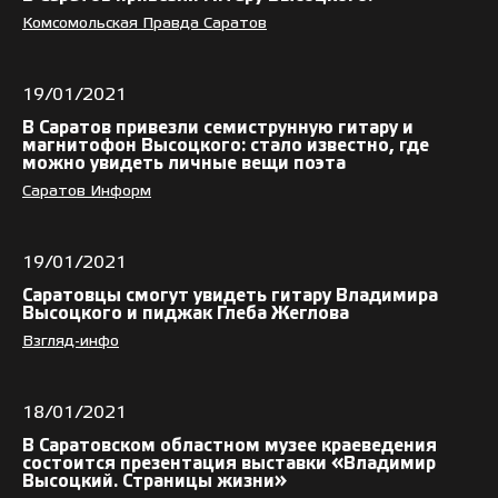
Комсомольская Правда Саратов
19/01/2021
В Саратов привезли семиструнную гитару и
магнитофон Высоцкого: стало известно, где
можно увидеть личные вещи поэта
Саратов Информ
19/01/2021
Саратовцы смогут увидеть гитару Владимира
Высоцкого и пиджак Глеба Жеглова
Взгляд-инфо
18/01/2021
В Саратовском областном музее краеведения
состоится презентация выставки «Владимир
Высоцкий. Страницы жизни»