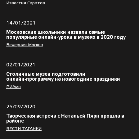
Известия Саратов
14/01/2021
Московские школьники назвали самые
популярные онлайн-уроки в музеях в 2020 году
Вечерняя Москва
02/01/2021
Столичные музеи подготовили
онлайн‑программу на новогодние праздники
РИАмо
25/09/2020
Творческая встреча с Натальей Пярн прошла в
районе
ВЕСТИ ТАГАНКИ