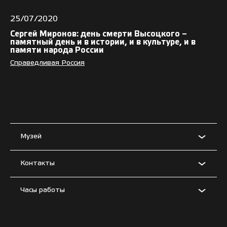
25/07/2020
Сергей Миронов: день смерти Высоцкого –
памятный день и в истории, и в культуре, и в
памяти народа России
Справедливая Россия
Музей
Контакты
Часы работы
Условия использования материалов сайта