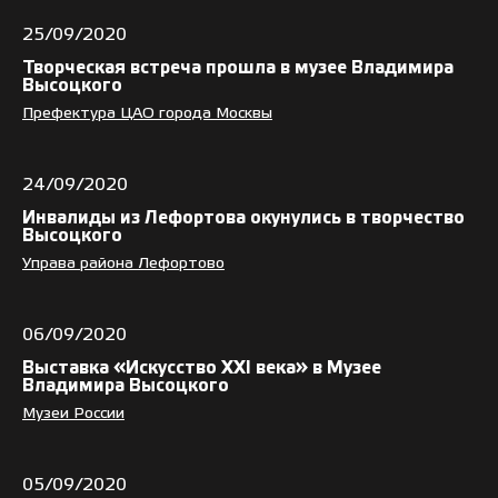
25/09/2020
Творческая встреча прошла в музее Владимира
Высоцкого
Префектура ЦАО города Москвы
24/09/2020
Инвалиды из Лефортова окунулись в творчество
Высоцкого
Управа района Лефортово
06/09/2020
Выставка «Искусство XXI века» в Музее
Владимира Высоцкого
Музеи России
05/09/2020