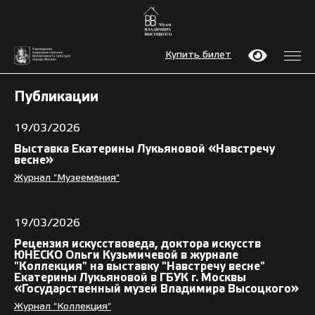
Купить билет
Публикации
19/03/2026
Выставка Екатерины Лукьяновой «Навстречу
весне»
Журнал "Музеемания"
19/03/2026
Рецензия искусствоведа, доктора искусств
ЮНЕСКО Ольги Кузьмичевой в журнале
"Коллекция" на выставку "Навстречу весне"
Екатерины Лукьяновой в ГБУК г. Москвы
«Государственный музей Владимира Высоцкого»
Журнал "Коллекция"