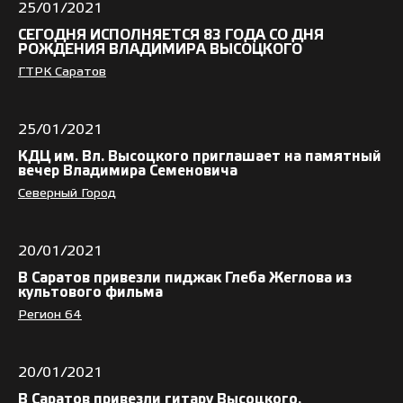
25/01/2021
СЕГОДНЯ ИСПОЛНЯЕТСЯ 83 ГОДА СО ДНЯ
РОЖДЕНИЯ ВЛАДИМИРА ВЫСОЦКОГО
ГТРК Саратов
25/01/2021
КДЦ им. Вл. Высоцкого приглашает на памятный
вечер Владимира Семеновича
Северный Город
20/01/2021
В Саратов привезли пиджак Глеба Жеглова из
культового фильма
Регион 64
20/01/2021
В Саратов привезли гитару Высоцкого.