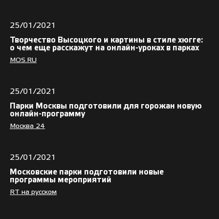
25/01/2021
Творчество Высоцкого и картины в стиле хюгге:
о чем еще расскажут на онлайн-уроках в парках
MOS.RU
25/01/2021
Парки Москвы подготовили для горожан новую
онлайн-программу
Москва 24
25/01/2021
Московские парки подготовили новые
программы мероприятий
RT на русском