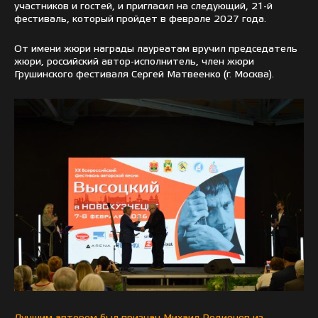
участников и гостей, и пригласил на следующий, 21-й
фестиваль, который пройдет в феврале 2027 года.
От имени жюри награды лауреатам вручил председатель
жюри, российский автор-исполнитель, член жюри
Грушинского фестиваля Сергей Матвеенко (г. Москва).