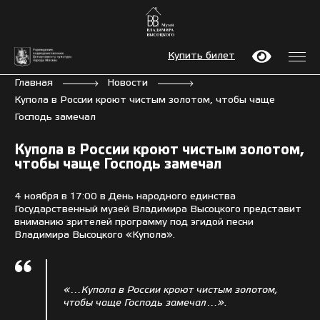
Купить билет
Главная
Новости
Купола в России кроют чистым золотом, чтобы чаще
Господь замечал
Купола в России кроют чистым золотом,
чтобы чаще Господь замечал
4 ноября в 17:00 в День народного единства
Государственный музей Владимира Высоцкого представит
вниманию зрителей программу под эгидой песни
Владимира Высоцкого «Купола».
«…Купола в России кроют чистым золотом,
чтобы чаще Господь замечал…».