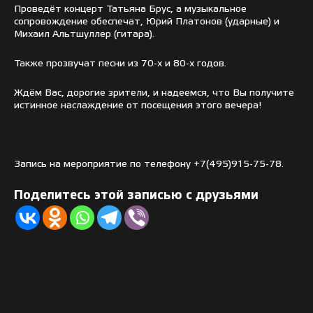
Проведёт концерт Татьяна Брус, а музыкальное
сопровождение обеспечат, Юрий Платонов (ударные) и
Михаил Альтшуллер (гитара).
Также прозвучат песни из 70-х и 80-х годов.
Ждём Вас, дорогие зрители, и надеемся, что Вы получите
истинное наслаждение от посещения этого вечера!
Запись на мероприятие по телефону +7(495)915-75-78.
Поделитесь этой записью с друзьями