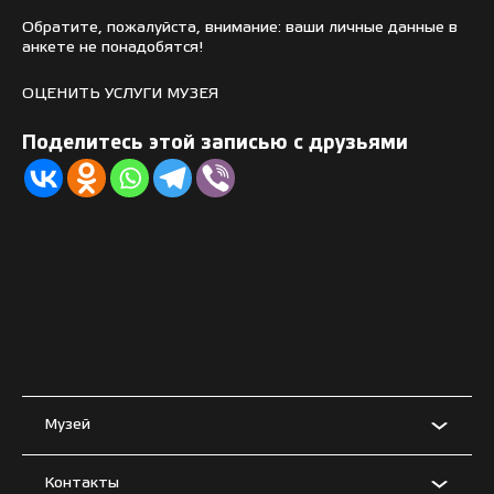
Обратите, пожалуйста, внимание: ваши личные данные в
анкете не понадобятся!
ОЦЕНИТЬ УСЛУГИ МУЗЕЯ
Поделитесь этой записью с друзьями
Музей
Контакты