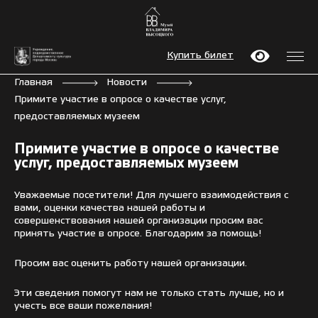
Купить билет
Главная
Новости
Примите участие в опросе о качестве услуг,
предоставляемых музеем
Примите участие в опросе о качестве
услуг, предоставляемых музеем
Уважаемые посетители! Для лучшего взаимодействия с
вами, оценки качества нашей работы и
совершенствования нашей организации просим вас
принять участие в опросе. Благодарим за помощь!
Просим вас оценить работу нашей организации.
Эти сведения помогут нам не только стать лучше, но и
учесть все ваши пожелания!