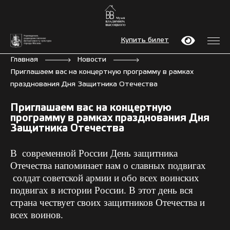
Купить билет
Главная
Новости
Приглашаем вас на концертную программу в рамках
празднования Дня Защитника Отечества
Приглашаем вас на концертную
программу в рамках празднования Дня
Защитника Отечества
В современной России День защитника
Отечества напоминает нам о славных подвигах
солдат советской армии и обо всех воинских
подвигах в истории России. В этот день вся
страна чествует своих защитников Отечества и
всех воинов.