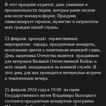
В этот праздник отдается дань уважения и
признательности людям, которые ранее носили
или носят военную форму. Праздник
символизирует героизм, мужество и патриотизм
всех граждан нашей страны.
23 февраля проходят торжественные
мероприятия: парады, праздничные концерты,
возложения цветов к памятникам воинской славы.
День защитника Отечества является праздником
для ветеранов Великой Отечественной Войны и
всех людей, находящихся на военной службе. В
этот день для них проводятся интересные встречи
и тематические вечера.
25 февраля 2024 года в 19.00 на сцене
Государственного музея Владимира Высоцкого
состоится праздничная концертная программа