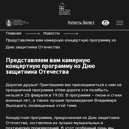
Купить билет
Главная
Новости
Представляем вам камерную концертную программу ко
Дню защитника Отечества
Представляем вам камерную
концертную программу ко Дню
защитника Отечества
Дорогие друзья! Приглашаем вас присоединиться к нам на
праздничной программе «Нам дороги эти позабыть
нельзя!» 25 февраля в 19.00. В программе – песни и стихи
военных лет, а также лучшие произведения Владимира
Высоцкого, посвященные этой теме.
Концертная программа, приуроченная ко Дню защитника
Отечества, составлена из лучших музыкальных и
поэтических произведений. В этот особенный день мы