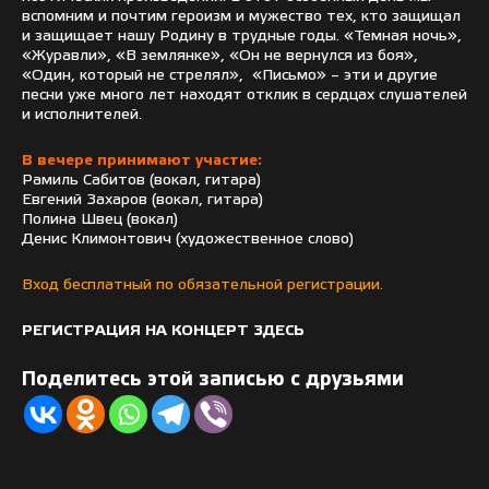
вспомним и почтим героизм и мужество тех, кто защищал
и защищает нашу Родину в трудные годы. «Темная ночь»,
«Журавли», «В землянке», «Он не вернулся из боя»,
«Один, который не стрелял», «Письмо» – эти и другие
песни уже много лет находят отклик в сердцах слушателей
и исполнителей.
В вечере принимают участие:
Рамиль Сабитов (вокал, гитара)
Евгений Захаров (вокал, гитара)
Полина Швец (вокал)
Денис Климонтович (художественное слово)
Вход бесплатный по обязательной регистрации.
РЕГИСТРАЦИЯ НА КОНЦЕРТ ЗДЕСЬ
Поделитесь этой записью с друзьями