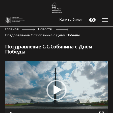
Купить билет
Главная
Новости
Поздравление С.С.Собянина с Днём Победы
Поздравление С.С.Собянина с Днём
Победы
Видеоплеер