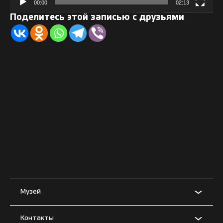
00:00
02:13
Поделитесь этой записью с друзьями
Музей
Контакты