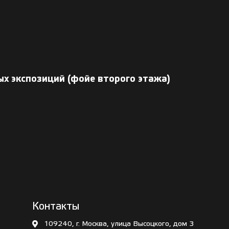
ых экспозиций (фойе второго этажа)
Контакты
109240, г. Москва, улица Высоцкого, дом 3