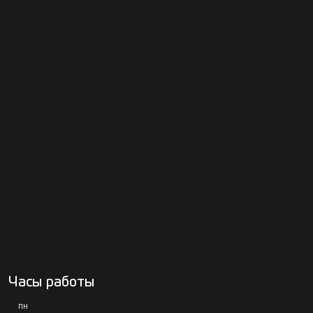
Часы работы
ПН