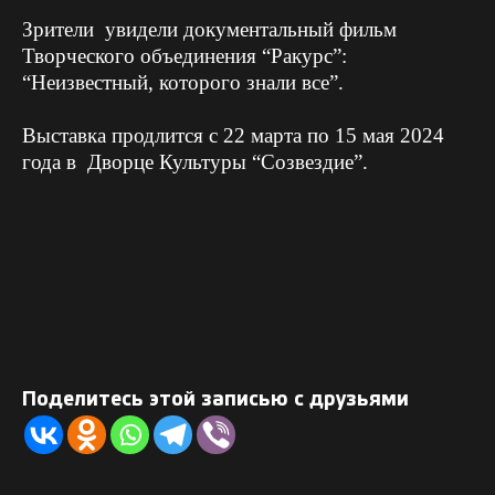
Зрители увидели документальный фильм
Творческого объединения “Ракурс”:
“Неизвестный, которого знали все”.
Выставка продлится с 22 марта по 15 мая 2024
года в Дворце Культуры “Созвездие”.
Поделитесь этой записью с друзьями