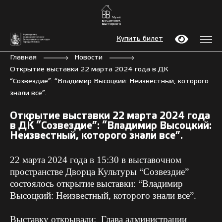
Купить билет
Главная
Новости
Открытие выставки 22 марта 2024 года в ДК
“Созвездие”: “Владимир Высоцкий: Неизвестный, которого
знали все”.
Открытие выставки 22 марта 2024 года
в ДК “Созвездие”: “Владимир Высоцкий:
Неизвестный, которого знали все”.
22 марта 2024 года в 15:30 в выставочном
пространстве Дворца Культуры “Созвездие”
состоялось открытие выставки: “Владимир
Высоцкий: Неизвестный, которого знали все”.
Выставку открывали: Глава администрации