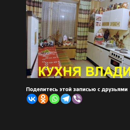
Поделитесь этой записью с друзьями