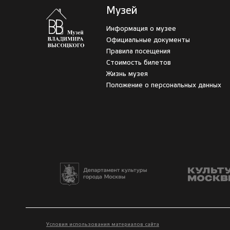
Музей
Информация о музее
Официальные документы
Правила посещения
Стоимость билетов
Жизнь музея
Положение о персональных данных
Условия использования материалов сайта