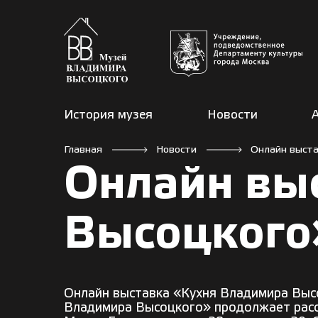
История музея
Новости
Главная
Новости
Онлайн выста
Онлайн вы
Высоцкого
Онлайн выставка
«Кухня Владимира Выс
Владимира Высоцкого» продолжает расск