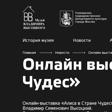
История музея
Новости
Главная
Новости
Онлайн выста
Онлайн выс
Чудес»
Онлайн-выставка «Алиса в Стране Чудес
Владимир Семенович Высоцкий.