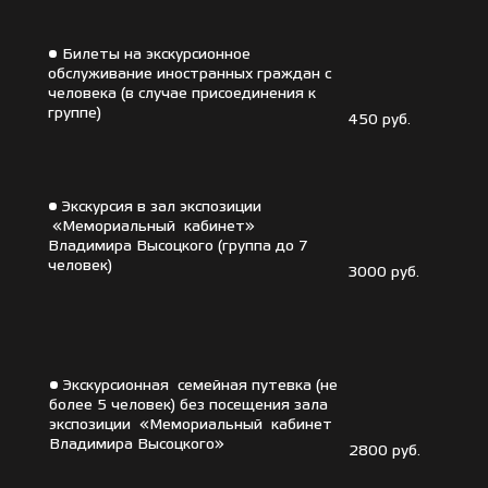
• Билеты на экскурсионное
обслуживание иностранных граждан с
человека (в случае присоединения к
группе)
450 руб.
• Экскурсия в зал экспозиции
«Мемориальный кабинет»
Владимира Высоцкого (группа до 7
человек)
3000 руб.
• Экскурсионная семейная путевка (не
более 5 человек) без посещения зала
экспозиции «Мемориальный кабинет
Владимира Высоцкого»
2800 руб.