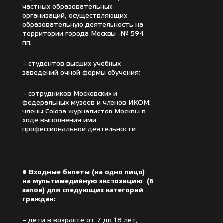
частных образовательных
организаций, осуществляющих
образовательную деятельность на
территории города Москвы -№ 594
пп;
– студентов высших учебных
заведений очной формы обучения;
– сотрудников Московских и
федеральных музеев и членов ИКОМ;
члены Союза журналистов Москвы в
ходе выполнения ими
профессиональной деятельности
• Входные билеты (на одно лицо)
на мультимедийную экспозицию (6
залов) для следующих категорий
граждан:
– дети в возрасте от 7 до 18 лет;