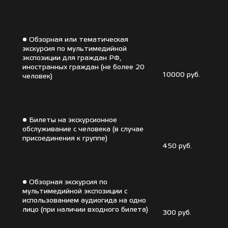
• Обзорная или тематическая
экскурсия по мультимедийной
экспозиции для граждан РФ,
иностранных граждан (не более 20
10000 руб.
человек)
• Билеты на экскурсионное
обслуживание с человека (в случае
присоединения к группе)
450 руб.
• Обзорная экскурсия по
мультимедийной экспозиции с
использованием аудиогида на одно
лицо (при наличии входного билета)
300 руб.