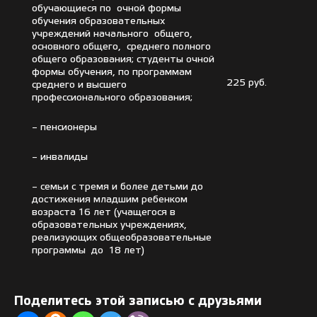
обучающиеся по очной формы
обучения образовательных
учреждений начального общего,
основного общего, среднего полного
общего образования; студенты очной
формы обучения, по программам
225 руб.
среднего и высшего
профессионального образования;
– пенсионеры
– инвалиды
– семьи с тремя и более детьми до
достижения младшим ребенком
возраста 16 лет (учащегося в
образовательных учреждениях,
реализующих общеобразовательные
программы до 18 лет)
Поделитесь этой записью с друзьями