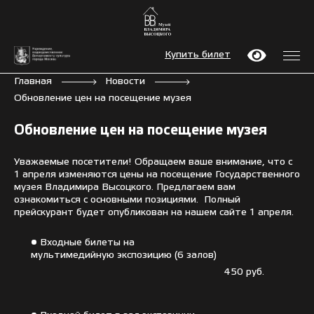
Купить билет
Главная
Новости
Обновление цен на посещение музея
Обновление цен на посещение музея
Уважаемые посетители! Обращаем ваше внимание, что с
1 апреля изменяются цены на посещение Государственного
музея Владимира Высоцкого. Предлагаем вам
ознакомиться с основными позициями. Полный
прейскурант будет опубликован на нашем сайте 1 апреля.
• Входные билеты на
мультимедийную экспозицию (6 залов)
450 руб.