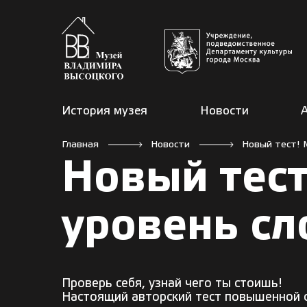
История музея
Новости
Главная
Новости
Новый тест! 
Новый тес
уровень сл
Проверь себя, узнай чего ты стоишь!
Настоящий авторский тест повышенной 