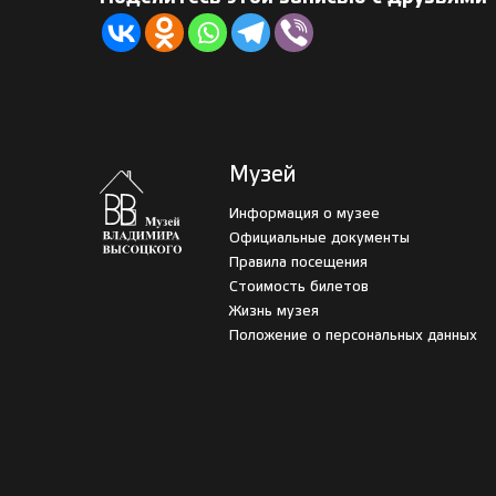
Музей
Информация о музее
Официальные документы
Правила посещения
Стоимость билетов
Жизнь музея
Положение о персональных данных