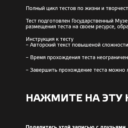
Полный цикл тестов по жизни и творчеств
Тест подготовлен Государственный Музе
размещения теста на своем ресурсе, обр
Инструкция к тесту
– Авторский текст повышеной сложности
– Время прохождения теста неограничен
– Завершить прохождение теста можно 
НАЖМИТЕ НА ЭТУ 
Поделитесь этой записью с друзьями