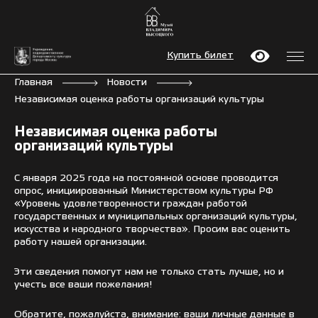
Купить билет
Главная
Новости
Независимая оценка работы организаций культуры
Независимая оценка работы
организаций культуры
С января 2025 года на постоянной основе проводится
опрос, инициированный Министерством культуры РФ
«Уровень удовлетворенности граждан работой
государственных и муниципальных организаций культуры,
искусства и народного творчества». Просим вас оценить
работу нашей организации.
Эти сведения помогут нам не только стать лучше, но и
учесть все ваши пожелания!
Обратите, пожалуйста, внимание: ваши личные данные в