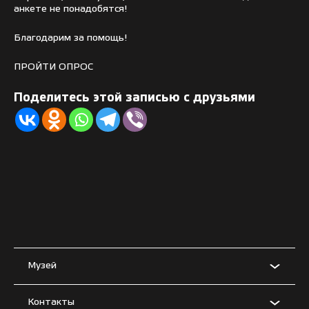
анкете не понадобятся!
Благодарим за помощь!
ПРОЙТИ ОПРОС
Поделитесь этой записью с друзьями
Музей
Контакты