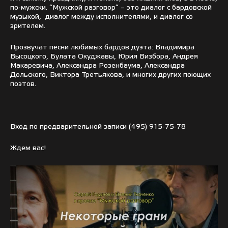
по-мужски. “Мужской разговор” – это диалог с бардовской
музыкой, диалог между исполнителями, и диалог со
зрителем.
Прозвучат песни любимых бардов дуэта: Владимира
Высоцкого, Булата Окуджавы, Юрия Визбора, Андрея
Макаревича, Александра Розенбаума, Александра
Дольского, Виктора Третьякова, и многих других поющих
поэтов.
Вход по предварительной записи
(495) 915-75-78
Ждем вас!