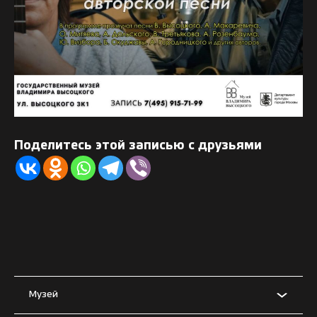
Поделитесь этой записью с друзьями
Музей