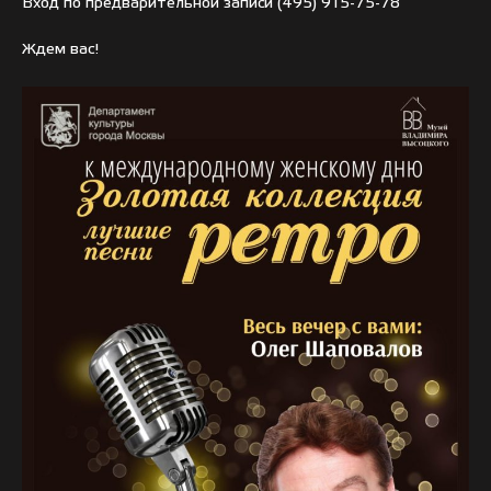
Вход по предварительной записи
(495) 915-75-78
Ждем вас!