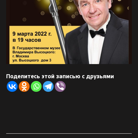
Поделитесь этой записью с друзьями