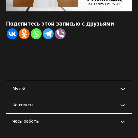
Поделитесь этой записью с друзьями
Музей
Контакты
Часы работы
Условия использования материалов сайта