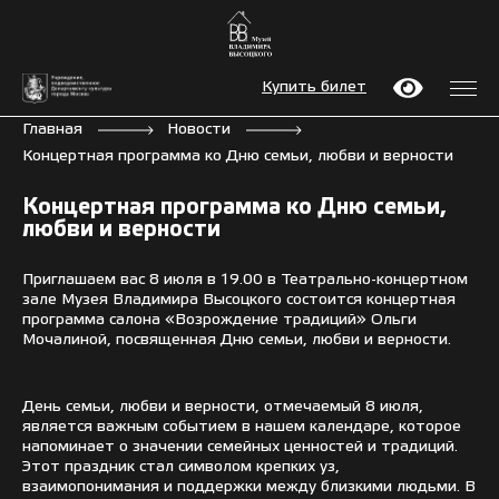
Купить билет
Главная
Новости
Концертная программа ко Дню семьи, любви и верности
Концертная программа ко Дню семьи,
любви и верности
Приглашаем вас 8 июля в 19.00 в Театрально-концертном
зале Музея Владимира Высоцкого состоится концертная
программа салона «Возрождение традиций» Ольги
Мочалиной, посвященная Дню семьи, любви и верности.
День семьи, любви и верности, отмечаемый 8 июля,
является важным событием в нашем календаре, которое
напоминает о значении семейных ценностей и традиций.
Этот праздник стал символом крепких уз,
взаимопонимания и поддержки между близкими людьми. В