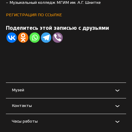
– Музыкальный колледж МГИМ им. А.Г. Шнитке
РЕГИСТРАЦИЯ ПО ССЫЛКЕ
Поделитесь этой записью с друзьями
Музей
Контакты
Часы работы