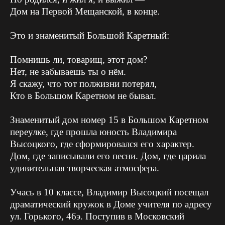
Дом на Первой Мещанской, в конце.
Это и знаменитый Большой Каретный:
Помнишь ли, товарищ, этот дом?
Нет, не забываешь ты о нём.
Я скажу, что тот полжизни потерял,
Кто в Большом Каретном не бывал.
Знаменитый дом номер 15 в Большом Каретном
переулке, где прошла юность Владимира
Высоцкого, где сформировался его характер.
Дом, где записывали его песни. Дом, где царила
удивительная творческая атмосфера.
Учась в 10 классе, Владимир Высоцкий посещал
драматический кружок в Доме учителя по адресу
ул. Горького, 46э. Поступив в Московский