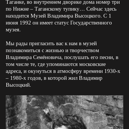
Таганке, во внутреннем дворике дома номер три
по Нижне – Таганскому тупику… Сейчас здесь
находится Музей Владимира Высоцкого. С 1
июня 1992 он имеет статус Государственного
музея.
Мы рады пригласить вас к нам в музей
познакомиться с жизнью и творчеством
Владимира Семёновича, послушать его песни, в
том числе те, где упоминаются московские
адреса, и окунуться в атмосферу времени 1930-х
– 1980-х годов, в которой жил Владимир
Высоцкий.