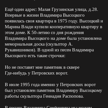
Ещё один адрес: Малая Грузинская улица, д.28.
Впервые в жизни Владимира Высоцкого
появилась своя квартира в 1975 году. Высоцкий и
Марина Влади купили кооперативную квартиру в
этом доме. К 50-летию со дня рождения
Владимира Высоцкого на доме была установлена
мемориальная доска (скульптор А.
Рукавишников). В одной из песен Владимира
Высоцкого есть такие строчки:
Но не поставят мне памятник в сквере
Где-нибудь у Петровских ворот.
В июле 1995 года именно у Петровских ворот
был установлен памятник Владимиру Высоцкому
работы скульптора Геннадия Распопова.
В песнях Владимира Семёновича мы можем