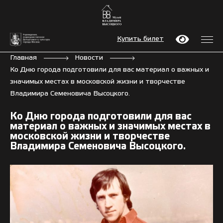
Купить билет
Главная
Новости
Ко Дню города подготовили для вас материал о важных и
значимых местах в московской жизни и творчестве
Владимира Семеновича Высоцкого.
Ко Дню города подготовили для вас
материал о важных и значимых местах в
московской жизни и творчестве
Владимира Семеновича Высоцкого.