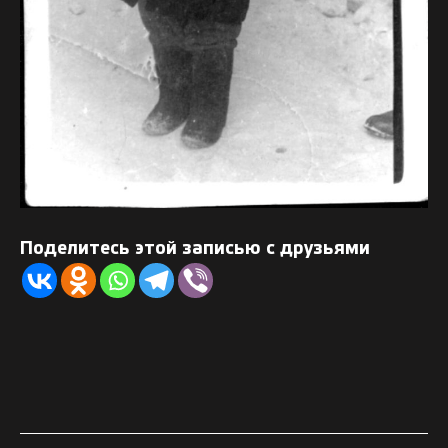
Поделитесь этой записью с друзьями